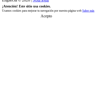
Engitecsa © 2026 |
Nota legal
¡Atención! Este sitio usa cookies.
Usamos cookies para mejorar tu navegación por nuestra página web
Saber más
Acepto