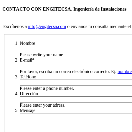
CONTACTO CON ENGITECSA, Ingeniería de Instalaciones
Escríbenos a
info@engitecsa.com
o envianos tu consulta mediante el 
Nombre
Please write your name.
E-mail
*
Por favor, escriba un correo electrónico correcto. Ej.
nombre
Teléfono
Please enter a phone number.
Dirección
Please enter your adress.
Mensaje