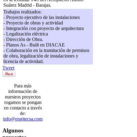
Suárez Madrid - Barajas.
Trabajos realizados:
- Proyecto ejecutivo de las instalaciones
- Proyecto de obras y actividad
- Integración con proyecto de arquitectura
- Legalización eléctrica
- Dirección de Obra.
- Planos As - Built en DIACAE
- Colaboración en la tramitación de permisos
de obra, legalización de instalaciones y
licencia de actividad.
Tweet
Para más
información de
nuestros proyectos
rogamos se pongan
en contacto a través
de:
info@engitecsa.com
Algunos