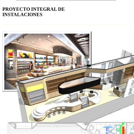
PROYECTO INTEGRAL DE
INSTALACIONES